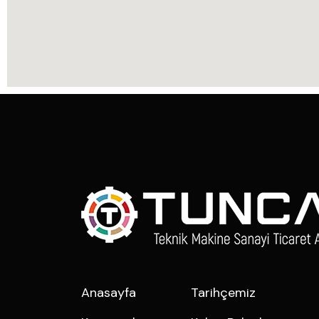
Anasayfa
Tarihçemiz