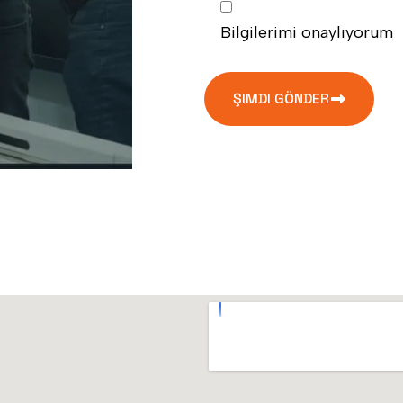
Bilgilerimi onaylıyorum
ŞIMDI GÖNDER