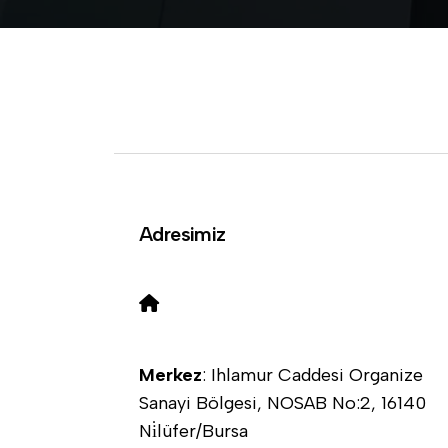
Adresimiz
Merkez
: Ihlamur Caddesi Organize
Sanayi Bölgesi, NOSAB No:2, 16140
Ni̇lüfer/Bursa