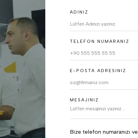
ADINIZ
TELEFON NUMARANIZ
E-POSTA ADRESINIZ
MESAJINIZ
Bize telefon numaranızı v