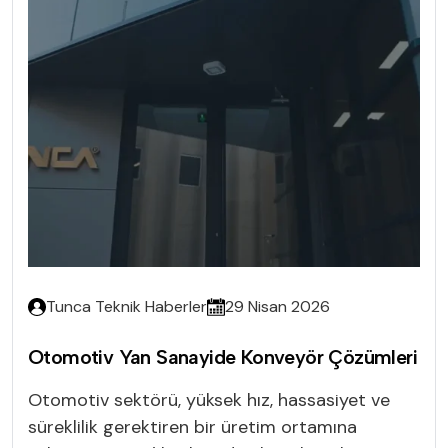
Tunca Teknik Haberler
29 Nisan 2026
Otomotiv Yan Sanayide Konveyör Çözümleri
Otomotiv sektörü, yüksek hız, hassasiyet ve
süreklilik gerektiren bir üretim ortamına