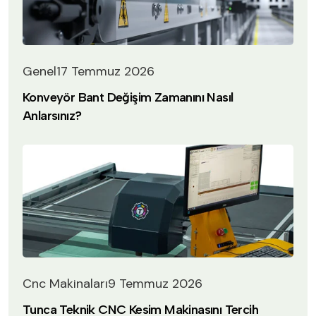
Genel
17 Temmuz 2026
Konveyör Bant Değişim Zamanını Nasıl
Anlarsınız?
Cnc Makinaları
9 Temmuz 2026
Tunca Teknik CNC Kesim Makinasını Tercih