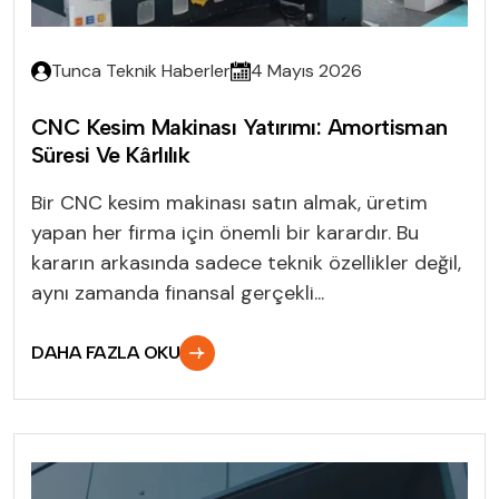
Tunca Teknik Haberler
4 Mayıs 2026
CNC Kesim Makinası Yatırımı: Amortisman
Süresi Ve Kârlılık
Bir CNC kesim makinası satın almak, üretim
yapan her firma için önemli bir karardır. Bu
kararın arkasında sadece teknik özellikler değil,
aynı zamanda finansal gerçekli...
DAHA FAZLA OKU