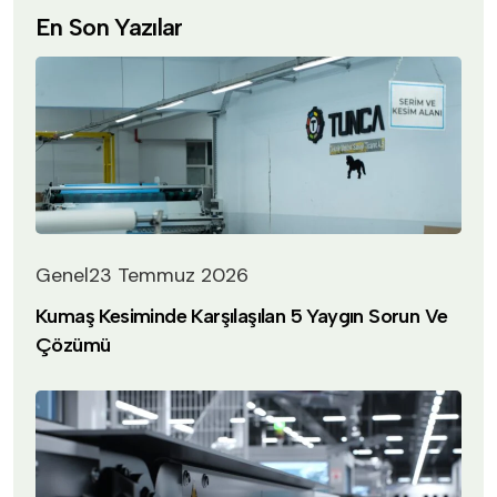
En Son Yazılar
Genel
23 Temmuz 2026
Kumaş Kesiminde Karşılaşılan 5 Yaygın Sorun Ve
Çözümü