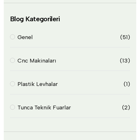
Blog Kategorileri
Genel
(51)
Cnc Makinaları
(13)
Plastik Levhalar
(1)
Tunca Teknik Fuarlar
(2)