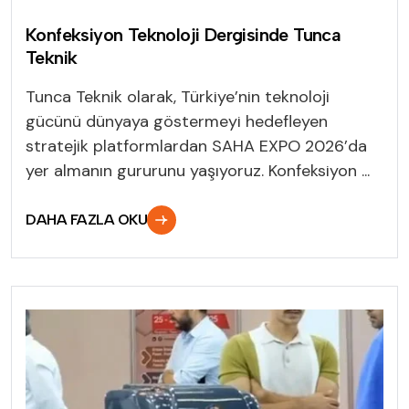
Konfeksiyon Teknoloji Dergisinde Tunca
Teknik
Tunca Teknik olarak, Türkiye’nin teknoloji
gücünü dünyaya göstermeyi hedefleyen
stratejik platformlardan SAHA EXPO 2026’da
yer almanın gururunu yaşıyoruz. Konfeksiyon ...
DAHA FAZLA OKU