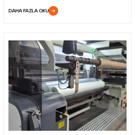
DAHA FAZLA OKU