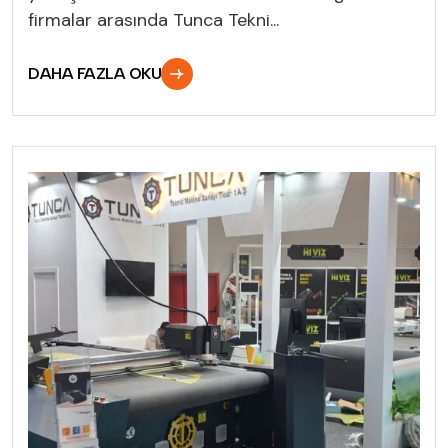
firmalar arasında Tunca Tekni...
DAHA FAZLA OKU