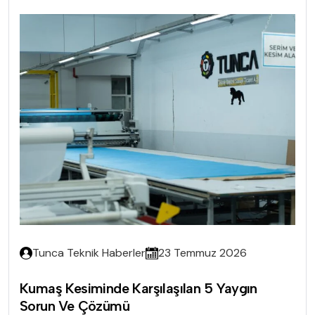
Tunca Teknik Haberler
23 Temmuz 2026
Kumaş Kesiminde Karşılaşılan 5 Yaygın
Sorun Ve Çözümü