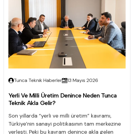
Tunca Teknik Haberler
13 Mayıs 2026
Yerli Ve Milli Üretim Denince Neden Tunca
Teknik Akla Gelir?
Son yıllarda “yerli ve milli üretim” kavramı,
Türkiye’nin sanayi politikasının tam merkezine
yerleşti. Peki bu kavram denince akla gelen