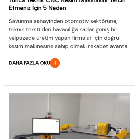
Etmeniz İçin 5 Neden
Savunma sanayinden otomotiv sektörüne,
teknik tekstilden havacılığa kadar geniş bir
yelpazede üretim yapan firmalar için doğru
kesim makinesine sahip olmak, rekabet avanta...
DAHA FAZLA OKU