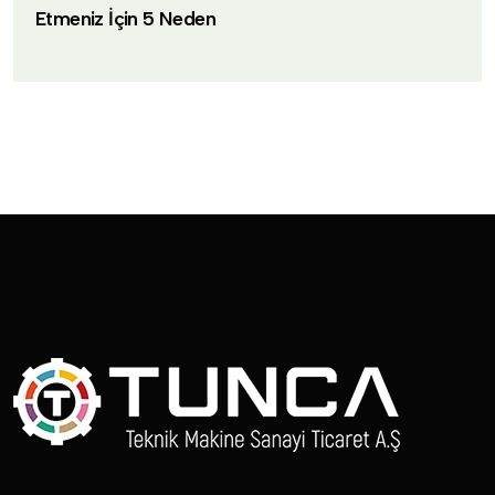
Etmeniz İçin 5 Neden