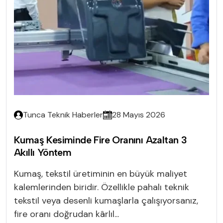
Tunca Teknik Haberler
28 Mayıs 2026
Kumaş Kesiminde Fire Oranını Azaltan 3
Akıllı Yöntem
Kumaş, tekstil üretiminin en büyük maliyet
kalemlerinden biridir. Özellikle pahalı teknik
tekstil veya desenli kumaşlarla çalışıyorsanız,
fire oranı doğrudan kârlıl...