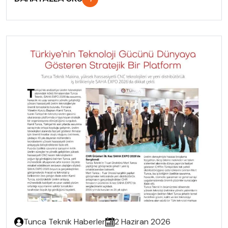
Tunca Teknik Haberler
2 Haziran 2026