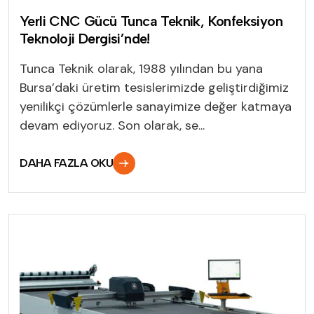
Yerli CNC Gücü Tunca Teknik, Konfeksiyon
Teknoloji Dergisi’nde!
Tunca Teknik olarak, 1988 yılından bu yana
Bursa’daki üretim tesislerimizde geliştirdiğimiz
yenilikçi çözümlerle sanayimize değer katmaya
devam ediyoruz. Son olarak, se...
DAHA FAZLA OKU