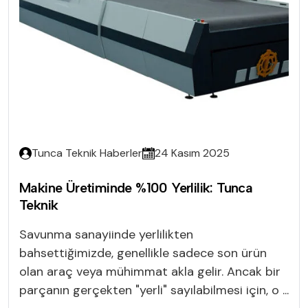
Tunca Teknik Haberler
24 Kasım 2025
Makine Üretiminde %100 Yerlilik: Tunca
Teknik
Savunma sanayiinde yerlilikten
bahsettiğimizde, genellikle sadece son ürün
olan araç veya mühimmat akla gelir. Ancak bir
parçanın gerçekten "yerli" sayılabilmesi için, o ...