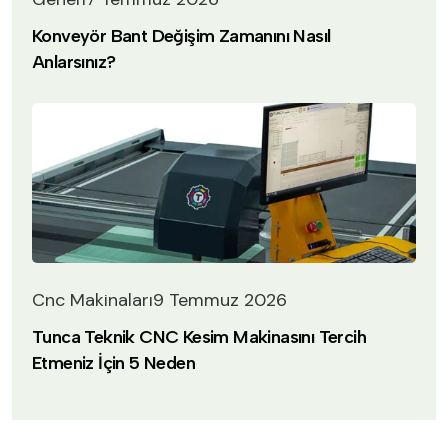
Konveyör Bant Değişim Zamanını Nasıl
Anlarsınız?
Cnc Makinaları
9 Temmuz 2026
Tunca Teknik CNC Kesim Makinasını Tercih
Etmeniz İçin 5 Neden