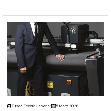
Tunca Teknik Haberler
5 Mart 2026