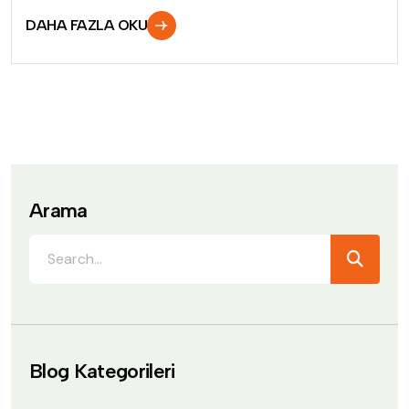
DAHA FAZLA OKU
Arama
Blog Kategorileri