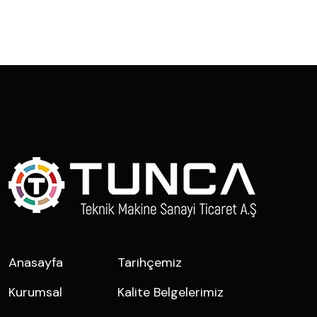
Anasayfa
Tarihçemiz
Kurumsal
Kalite Belgelerimiz