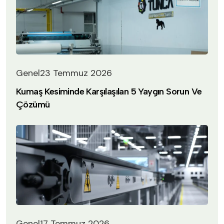
Genel
23 Temmuz 2026
Kumaş Kesiminde Karşılaşılan 5 Yaygın Sorun Ve
Çözümü
Genel
17 Temmuz 2026