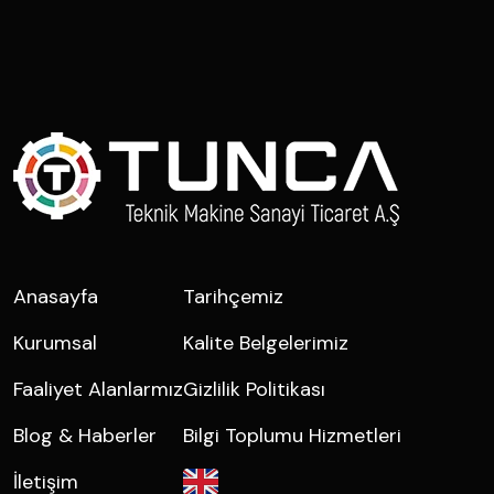
Anasayfa
Tarihçemiz
Kurumsal
Kalite Belgelerimiz
Faaliyet Alanlarmız
Gizlilik Politikası
Blog & Haberler
Bilgi Toplumu Hizmetleri
İletişim