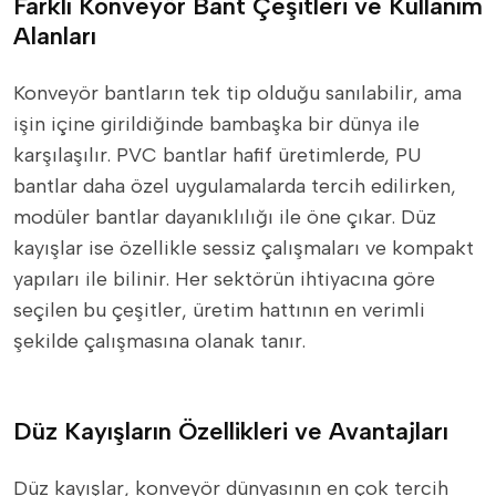
Farklı Konveyör Bant Çeşitleri ve Kullanım
Alanları
Konveyör bantların tek tip olduğu sanılabilir, ama
işin içine girildiğinde bambaşka bir dünya ile
karşılaşılır. PVC bantlar hafif üretimlerde, PU
bantlar daha özel uygulamalarda tercih edilirken,
modüler bantlar dayanıklılığı ile öne çıkar. Düz
kayışlar ise özellikle sessiz çalışmaları ve kompakt
yapıları ile bilinir. Her sektörün ihtiyacına göre
seçilen bu çeşitler, üretim hattının en verimli
şekilde çalışmasına olanak tanır.
Düz Kayışların Özellikleri ve Avantajları
Düz kayışlar, konveyör dünyasının en çok tercih