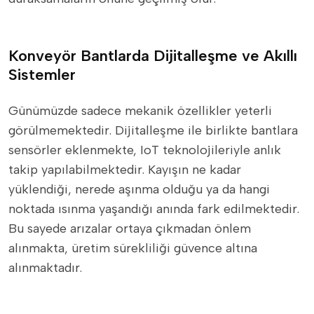
Konveyör Bantlarda Dijitalleşme ve Akıllı
Sistemler
Günümüzde sadece mekanik özellikler yeterli
görülmemektedir. Dijitalleşme ile birlikte bantlara
sensörler eklenmekte, IoT teknolojileriyle anlık
takip yapılabilmektedir. Kayışın ne kadar
yüklendiği, nerede aşınma olduğu ya da hangi
noktada ısınma yaşandığı anında fark edilmektedir.
Bu sayede arızalar ortaya çıkmadan önlem
alınmakta, üretim sürekliliği güvence altına
alınmaktadır.