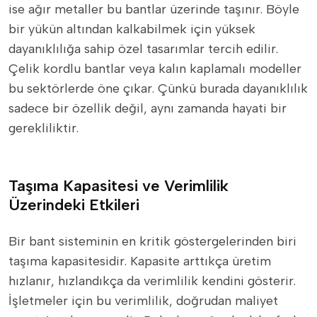
ise ağır metaller bu bantlar üzerinde taşınır. Böyle
bir yükün altından kalkabilmek için yüksek
dayanıklılığa sahip özel tasarımlar tercih edilir.
Çelik kordlu bantlar veya kalın kaplamalı modeller
bu sektörlerde öne çıkar. Çünkü burada dayanıklılık
sadece bir özellik değil, aynı zamanda hayati bir
gerekliliktir.
Taşıma Kapasitesi ve Verimlilik
Üzerindeki Etkileri
Bir bant sisteminin en kritik göstergelerinden biri
taşıma kapasitesidir. Kapasite arttıkça üretim
hızlanır, hızlandıkça da verimlilik kendini gösterir.
İşletmeler için bu verimlilik, doğrudan maliyet