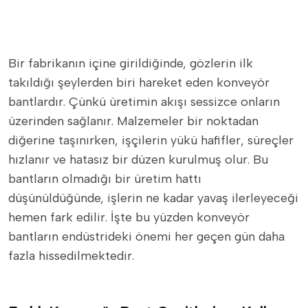
Bir fabrikanın içine girildiğinde, gözlerin ilk
takıldığı şeylerden biri hareket eden konveyör
bantlardır. Çünkü üretimin akışı sessizce onların
üzerinden sağlanır. Malzemeler bir noktadan
diğerine taşınırken, işçilerin yükü hafifler, süreçler
hızlanır ve hatasız bir düzen kurulmuş olur. Bu
bantların olmadığı bir üretim hattı
düşünüldüğünde, işlerin ne kadar yavaş ilerleyeceği
hemen fark edilir. İşte bu yüzden konveyör
bantların endüstrideki önemi her geçen gün daha
fazla hissedilmektedir.