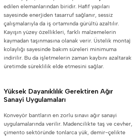
edilen elemanlarından biridir. Hafif yapıları
sayesinde enerjiden tasarruf sağlanır, sessiz
çalışmalarıyla da iş ortamında gürültü azaltılır.
Kayışın yüzey özellikleri, farklı malzemelerin
kaymadan taşınmasına olanak verir. Üstelik montaj
kolaylığı sayesinde bakım süreleri minimuma
indirilir. Bu da işletmelerin zaman kaybını azaltarak
üretimde süreklilik elde etmesini sağlar.
Yüksek Dayanıklılık Gerektiren Ağır
Sanayi Uygulamaları
Konveyör bantların en zorlu sınavı ağır sanayi
uygulamalarında verilir. Madencilikte taş ve cevher,
çimento sektöründe tonlarca yük, demir-çelikte