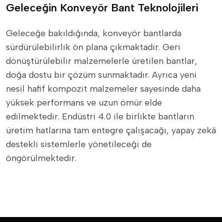
Geleceğin Konveyör Bant Teknolojileri
Geleceğe bakıldığında, konveyör bantlarda
sürdürülebilirlik ön plana çıkmaktadır. Geri
dönüştürülebilir malzemelerle üretilen bantlar,
doğa dostu bir çözüm sunmaktadır. Ayrıca yeni
nesil hafif kompozit malzemeler sayesinde daha
yüksek performans ve uzun ömür elde
edilmektedir. Endüstri 4.0 ile birlikte bantların
üretim hatlarına tam entegre çalışacağı, yapay zekâ
destekli sistemlerle yönetileceği de
öngörülmektedir.