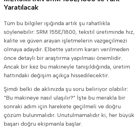
Yaratılacak
Tüm bu bilgiler ışığında artık şu rahatlıkla
söylenebilir: SRM 155E/1800, tekstil üretiminde hız,
kalite ve güven arayan işletmelerin vazgeçilmezi
olmaya adaydır. Elbette yatırım kararı verilmeden
önce detaylı bir araştırma yapılması önemlidir.
Ancak bir kez bu makineyle tanışıldığında, üretim
hattındaki değişim açıkça hissedilecektir.
Şimdi belki de aklınızda şu soru beliriyor olabilir:
“Bu makineye nasıl ulaşılır?” İşte bu merakla bir
sonraki adım için harekete geçilmeli ve doğru
çözüm bulunmalıdır. Unutulmamalıdır ki, her büyük
başarı doğru ekipmanla başlar.