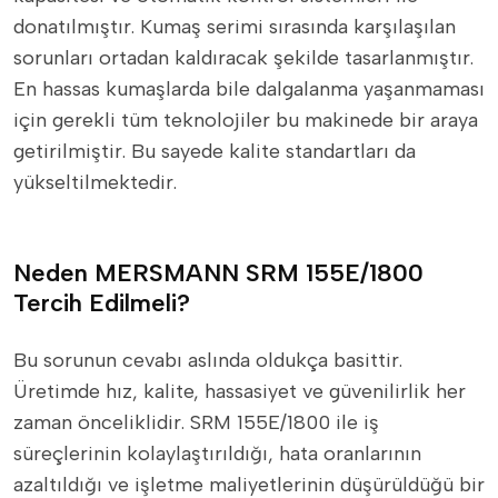
donatılmıştır. Kumaş serimi sırasında karşılaşılan
sorunları ortadan kaldıracak şekilde tasarlanmıştır.
En hassas kumaşlarda bile dalgalanma yaşanmaması
için gerekli tüm teknolojiler bu makinede bir araya
getirilmiştir. Bu sayede kalite standartları da
yükseltilmektedir.
Neden MERSMANN SRM 155E/1800
Tercih Edilmeli?
Bu sorunun cevabı aslında oldukça basittir.
Üretimde hız, kalite, hassasiyet ve güvenilirlik her
zaman önceliklidir. SRM 155E/1800 ile iş
süreçlerinin kolaylaştırıldığı, hata oranlarının
azaltıldığı ve işletme maliyetlerinin düşürüldüğü bir