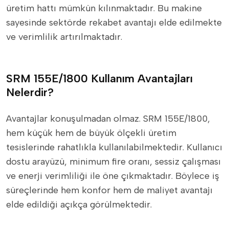
üretim hattı mümkün kılınmaktadır. Bu makine
sayesinde sektörde rekabet avantajı elde edilmekte
ve verimlilik artırılmaktadır.
SRM 155E/1800 Kullanım Avantajları
Nelerdir?
Avantajlar konuşulmadan olmaz. SRM 155E/1800,
hem küçük hem de büyük ölçekli üretim
tesislerinde rahatlıkla kullanılabilmektedir. Kullanıcı
dostu arayüzü, minimum fire oranı, sessiz çalışması
ve enerji verimliliği ile öne çıkmaktadır. Böylece iş
süreçlerinde hem konfor hem de maliyet avantajı
elde edildiği açıkça görülmektedir.