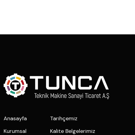
Anasayfa
Tarihçemiz
Kurumsal
Kalite Belgelerimiz