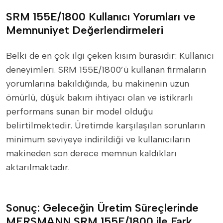
SRM 155E/1800 Kullanıcı Yorumları ve
Memnuniyet Değerlendirmeleri
Belki de en çok ilgi çeken kısım burasıdır: Kullanıcı
deneyimleri. SRM 155E/1800’ü kullanan firmaların
yorumlarına bakıldığında, bu makinenin uzun
ömürlü, düşük bakım ihtiyacı olan ve istikrarlı
performans sunan bir model olduğu
belirtilmektedir. Üretimde karşılaşılan sorunların
minimum seviyeye indirildiği ve kullanıcıların
makineden son derece memnun kaldıkları
aktarılmaktadır.
Sonuç: Geleceğin Üretim Süreçlerinde
MERSMANN SRM 155E/1800 ile Fark