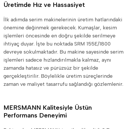
Üretimde Hız ve Hassasiyet
İlk adımda serim makinelerinin üretim hatlarındaki
önemine değinmek gerekecek. Kumaşlar, kesim
işlemleri öncesinde en doğru şekilde serilmeye
ihtiyaç duyar. İşte bu noktada SRM 155E/1800
devreye sokulmaktadır. Bu makine sayesinde serim
işlemleri sadece hızlandırılmakla kalmaz, aynı
zamanda hatasız ve pürüzsüz bir şekilde
gerçekleştirilir. Böylelikle üretim süreçlerinde
zaman ve maliyet tasarrufu sağlandığı gözlemlenir.
MERSMANN Kalitesiyle Üstün
Performans Deneyimi