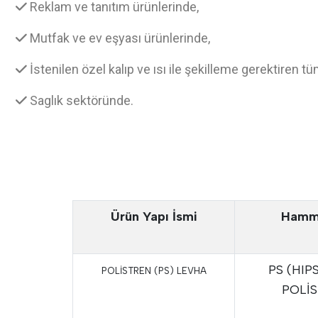
Reklam ve tanıtım ürünlerinde,
Mutfak ve ev eşyası ürünlerinde,
İstenilen özel kalıp ve ısı ile şekilleme gerektiren 
Saglık sektöründe.
Ürün Yapı İsmi
Hamm
PS (HIP
POLİSTREN (PS) LEVHA
POLİ