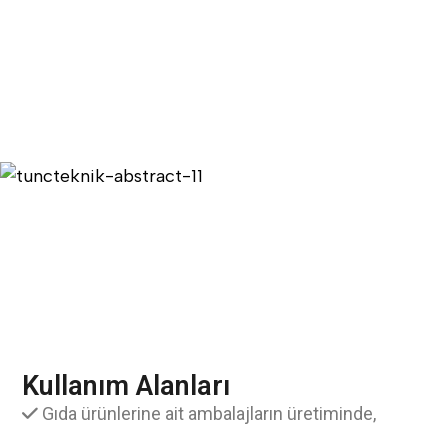
Kullanım Alanları
Gıda ürünlerine ait ambalajların üretiminde,