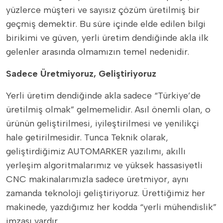
yüzlerce müşteri ve sayısız çözüm üretilmiş bir
geçmiş demektir. Bu süre içinde elde edilen bilgi
birikimi ve güven, yerli üretim dendiğinde akla ilk
gelenler arasında olmamızın temel nedenidir.
Sadece Üretmiyoruz, Geliştiriyoruz
Yerli üretim dendiğinde akla sadece “Türkiye’de
üretilmiş olmak” gelmemelidir. Asıl önemli olan, o
ürünün geliştirilmesi, iyileştirilmesi ve yenilikçi
hale getirilmesidir. Tunca Teknik olarak,
geliştirdiğimiz AUTOMARKER yazılımı, akıllı
yerleşim algoritmalarımız ve yüksek hassasiyetli
CNC makinalarımızla sadece üretmiyor, aynı
zamanda teknoloji geliştiriyoruz. Ürettiğimiz her
makinede, yazdığımız her kodda “yerli mühendislik”
imzası vardır.