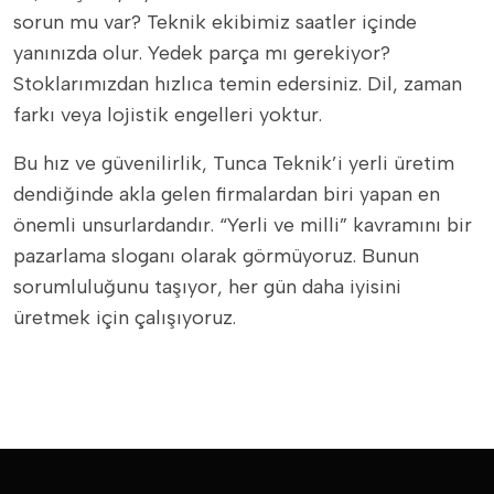
sorun mu var? Teknik ekibimiz saatler içinde
yanınızda olur. Yedek parça mı gerekiyor?
Stoklarımızdan hızlıca temin edersiniz. Dil, zaman
farkı veya lojistik engelleri yoktur.
Bu hız ve güvenilirlik, Tunca Teknik’i yerli üretim
dendiğinde akla gelen firmalardan biri yapan en
önemli unsurlardandır. “Yerli ve milli” kavramını bir
pazarlama sloganı olarak görmüyoruz. Bunun
sorumluluğunu taşıyor, her gün daha iyisini
üretmek için çalışıyoruz.