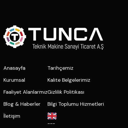
Anasayfa
Tarihçemiz
Kurumsal
Kalite Belgelerimiz
Faaliyet Alanlarmız
Gizlilik Politikası
Blog & Haberler
Bilgi Toplumu Hizmetleri
İletişim
---