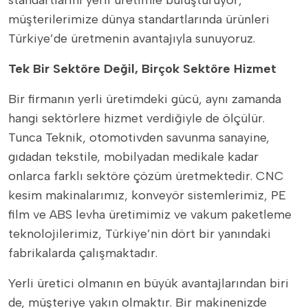
müşterilerimize dünya standartlarında ürünleri
Türkiye’de üretmenin avantajıyla sunuyoruz.
Tek Bir Sektöre Değil, Birçok Sektöre Hizmet
Bir firmanın yerli üretimdeki gücü, aynı zamanda
hangi sektörlere hizmet verdiğiyle de ölçülür.
Tunca Teknik, otomotivden savunma sanayine,
gıdadan tekstile, mobilyadan medikale kadar
onlarca farklı sektöre çözüm üretmektedir. CNC
kesim makinalarımız, konveyör sistemlerimiz, PE
film ve ABS levha üretimimiz ve vakum paketleme
teknolojilerimiz, Türkiye’nin dört bir yanındaki
fabrikalarda çalışmaktadır.
Yerli üretici olmanın en büyük avantajlarından biri
de, müşteriye yakın olmaktır. Bir makinenizde