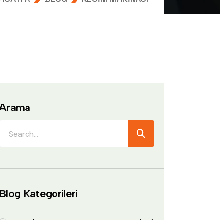
Arama
Blog Kategorileri