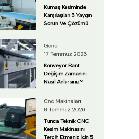
Kumaş Kesiminde
Karşılaşılan 5 Yaygın
Sorun Ve Çözümü
Genel
17 Temmuz 2026
Konveyör Bant
Değişim Zamanını
Nasıl Anlarsınız?
Cnc Makinaları
9 Temmuz 2026
Tunca Teknik CNC
Kesim Makinasını
Tercih Etmeniz İçin 5